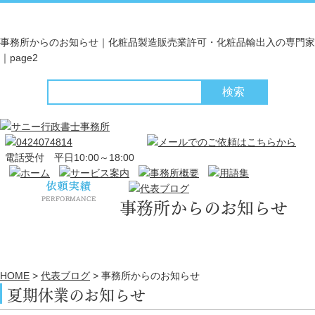
事務所からのお知らせ｜化粧品製造販売業許可・化粧品輸出入の専門家
｜page2
電話受付 平日10:00～18:00
事務所からのお知らせ
HOME
>
代表ブログ
>
事務所からのお知らせ
夏期休業のお知らせ