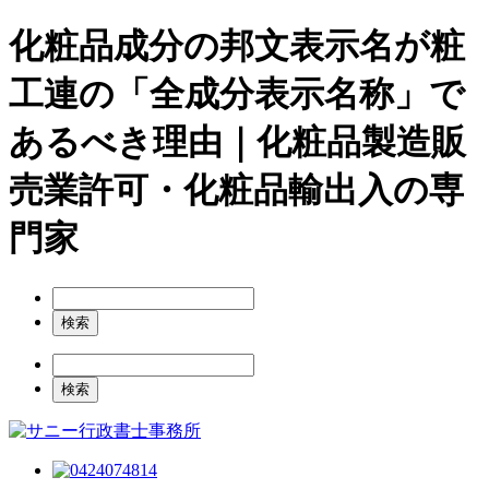
化粧品成分の邦文表示名が粧
工連の「全成分表示名称」で
あるべき理由｜化粧品製造販
売業許可・化粧品輸出入の専
門家