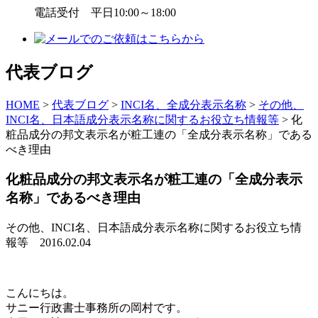
電話受付 平日10:00～18:00
代表ブログ
HOME
>
代表ブログ
>
INCI名、全成分表示名称
>
その他、
INCI名、日本語成分表示名称に関するお役立ち情報等
>
化
粧品成分の邦文表示名が粧工連の「全成分表示名称」である
べき理由
化粧品成分の邦文表示名が粧工連の「全成分表示
名称」であるべき理由
その他、INCI名、日本語成分表示名称に関するお役立ち情
報等
2016.02.04
こんにちは。
サニー行政書士事務所の岡村です。