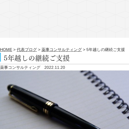
HOME
>
代表ブログ
>
薬事コンサルティング
>
5年越しの継続ご支援
5年越しの継続ご支援
薬事コンサルティング
2022.11.20