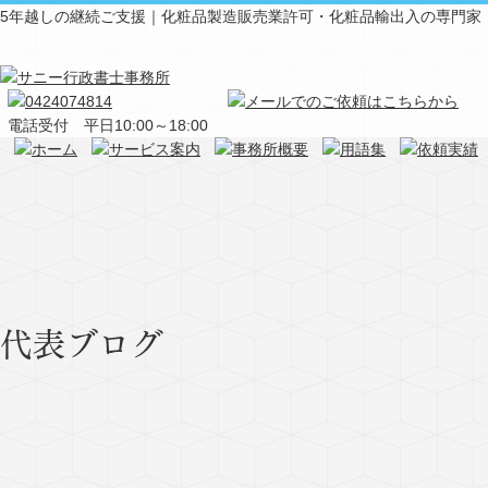
5年越しの継続ご支援｜化粧品製造販売業許可・化粧品輸出入の専門家
電話受付 平日10:00～18:00
代表ブログ