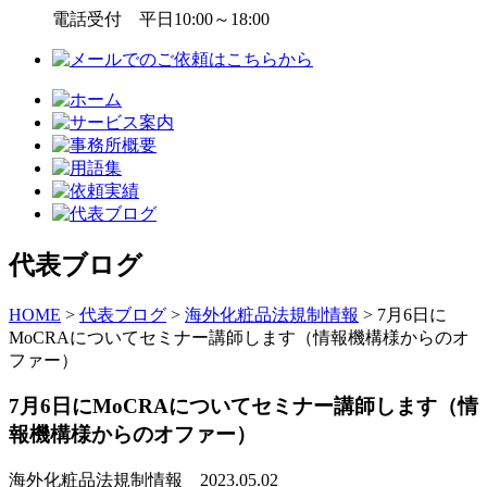
電話受付 平日10:00～18:00
代表ブログ
HOME
>
代表ブログ
>
海外化粧品法規制情報
>
7月6日に
MoCRAについてセミナー講師します（情報機構様からのオ
ファー）
7月6日にMoCRAについてセミナー講師します（情
報機構様からのオファー）
海外化粧品法規制情報
2023.05.02