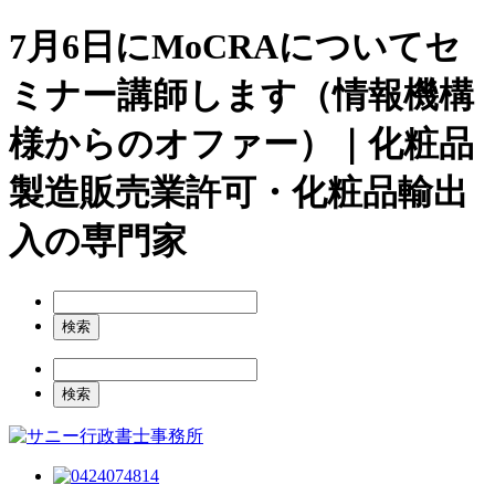
7月6日にMoCRAについてセ
ミナー講師します（情報機構
様からのオファー）｜化粧品
製造販売業許可・化粧品輸出
入の専門家