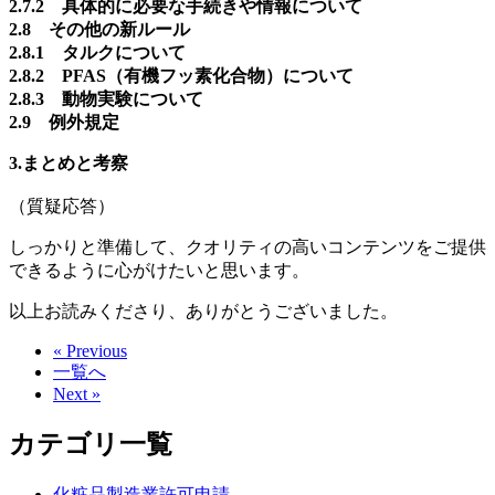
2.7.2 具体的に必要な手続きや情報について
2.8 その他の新ルール
2.8.1 タルクについて
2.8.2 PFAS（有機フッ素化合物）について
2.8.3 動物実験について
2.9 例外規定
3.まとめと考察
（質疑応答）
しっかりと準備して、クオリティの高いコンテンツをご提供
できるように心がけたいと思います。
以上お読みくださり、ありがとうございました。
« Previous
一覧へ
Next »
カテゴリ一覧
化粧品製造業許可申請