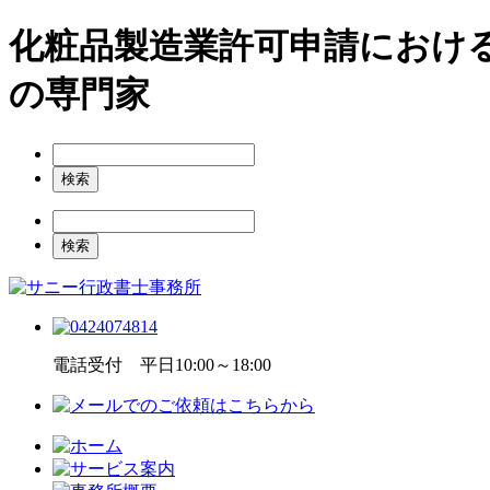
化粧品製造業許可申請におけ
の専門家
電話受付 平日10:00～18:00