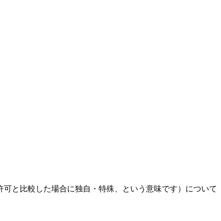
許可と比較した場合に独自・特殊、という意味です）について