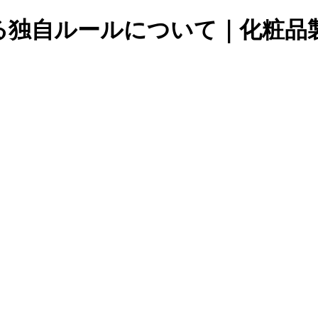
る独自ルールについて｜化粧品