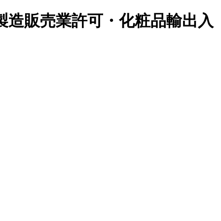
製造販売業許可・化粧品輸出入