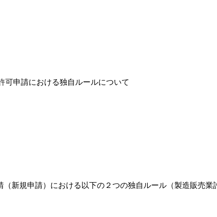
許可申請における独自ルールについて
請（新規申請）における以下の２つの独自ルール（製造販売業