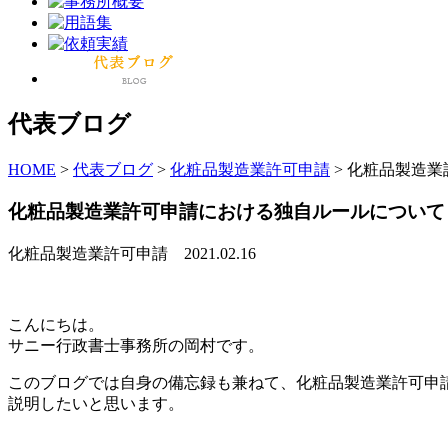
代表ブログ
HOME
>
代表ブログ
>
化粧品製造業許可申請
>
化粧品製造業
化粧品製造業許可申請における独自ルールについて
化粧品製造業許可申請
2021.02.16
こんにちは。
サニー行政書士事務所の岡村です。
このブログでは自身の備忘録も兼ねて、化粧品製造業許可申
説明したいと思います。