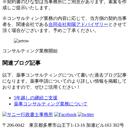
※契約書のひな型は当事務所にご用意があります。素案を作
成しご提示いたします。
※コンサルティング業務の内容に応じて、当方側の契約当事
者を、関連会社である
合同会社和陽アドバイザリー
とさせて
頂く場合がございます。予めご了承ください。
コンサルティング業務開始
関連ブログ記事
以下、薬事コンサルティングについて書いた過去ブログ記事
になります。薬事申請についてのより詳しい情報を掲載して
おりますので、ぜひご活用ください！
5年越しの継続ご支援
薬事コンサルティング業務について
〒206-0042 東京都多摩市山王下1-13-16 加瀬ビル163 302号