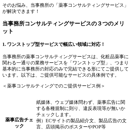
そのお悩み、当事務所の「薬事コンサルティングサービス」
が解決できます！
当事務所コンサルティングサービスの３つのメリ
ット
1. ワンストップ型サービスで幅広い領域に対応！
当事務所の薬事コンサルティングサービスは、化粧品薬事に
関わる一通りの業務サービスを「ワンストップ型」、つまり
基本的に当事務所の対応のみで完結できる形にてご提供して
います。以下は、ご提供可能なサービスの具体例です。
＜薬事コンサルティングでのご提供サービス例＞
紙媒体、ウェブ媒体問わず、薬事広告に関
する各種規制に則り、違反表現等が無いか
チェックします。
薬事広告チェ
例）ECサイトの製品紹介文、製品広告の文
ック
言、店頭掲示のポスターやPOP等