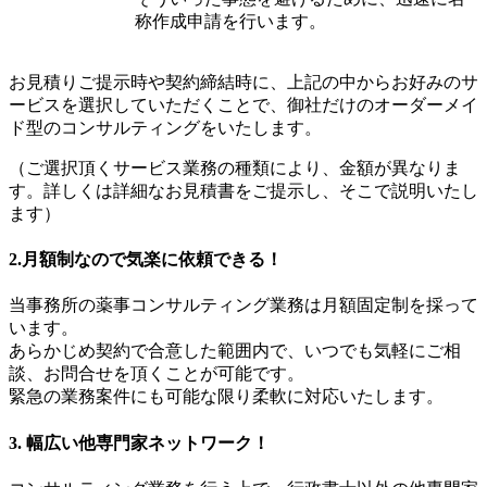
称作成申請を行います。
お見積りご提示時や契約締結時に、上記の中からお好みのサ
ービスを選択していただくことで、御社だけのオーダーメイ
ド型のコンサルティングをいたします。
（ご選択頂くサービス業務の種類により、金額が異なりま
す。詳しくは詳細なお見積書をご提示し、そこで説明いたし
ます）
2.月額制なので気楽に依頼できる！
当事務所の薬事コンサルティング業務は月額固定制を採って
います。
あらかじめ契約で合意した範囲内で、いつでも気軽にご相
談、お問合せを頂くことが可能です。
緊急の業務案件にも可能な限り柔軟に対応いたします。
3. 幅広い他専門家ネットワーク！