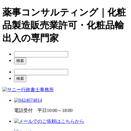
薬事コンサルティング｜化粧
品製造販売業許可・化粧品輸
出入の専門家
電話受付 平日10:00～18:00