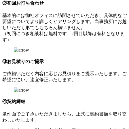
②初回お打ち合わせ
基本的には御社オフィスに訪問させていただき、具体的なご
要望についてより詳しくヒアリングします。当事務所にお越
しいただく形でももちろん構いません。
（初回につき相談料は無料です、2回目以降は有料となりま
す）
③お見積りのご提示
ご依頼いただく内容に応じお見積りをご提示いたします。ご
希望に従い、適宜修正いたします。
④契約締結
条件面でご了承いただきましたら、正式に契約書類を取り交
わしいたします。