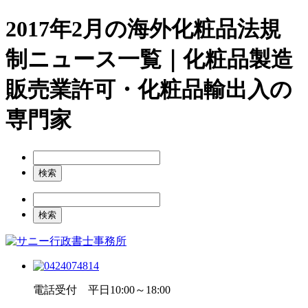
2017年2月の海外化粧品法規
制ニュース一覧｜化粧品製造
販売業許可・化粧品輸出入の
専門家
電話受付 平日10:00～18:00