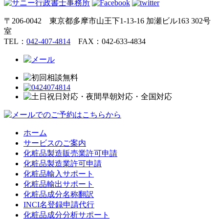
〒206-0042 東京都多摩市山王下1-13-16 加瀬ビル163 302号
室
TEL：
042-407-4814
FAX：042-633-4834
ホーム
サービスのご案内
化粧品製造販売業許可申請
化粧品製造業許可申請
化粧品輸入サポート
化粧品輸出サポート
化粧品成分名称翻訳
INCI名登録申請代行
化粧品成分分析サポート