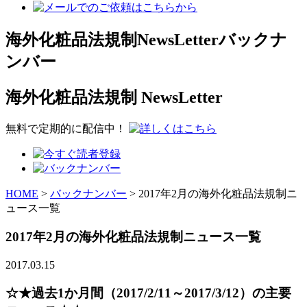
海外化粧品法規制NewsLetterバックナ
ンバー
海外化粧品法規制
NewsLetter
無料で定期的に配信中！
HOME
>
バックナンバー
>
2017年2月の海外化粧品法規制ニ
ュース一覧
2017年2月の海外化粧品法規制ニュース一覧
2017.03.15
☆★過去1か月間（2017/2/11～2017/3/12）の主要