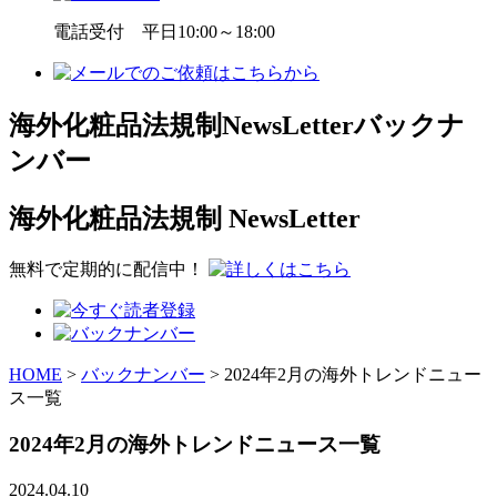
電話受付 平日10:00～18:00
海外化粧品法規制NewsLetterバックナ
ンバー
海外化粧品法規制
NewsLetter
無料で定期的に配信中！
HOME
>
バックナンバー
>
2024年2月の海外トレンドニュー
ス一覧
2024年2月の海外トレンドニュース一覧
2024.04.10