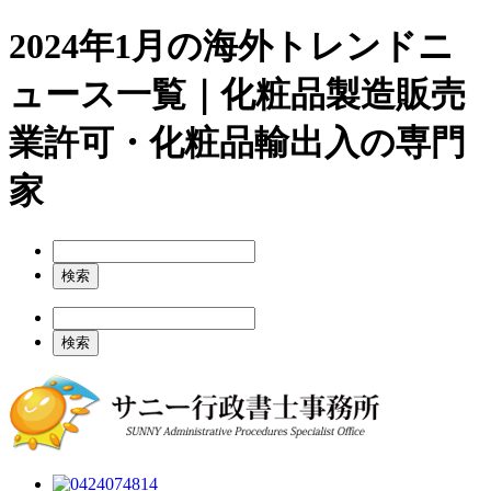
2024年1月の海外トレンドニ
ュース一覧｜化粧品製造販売
業許可・化粧品輸出入の専門
家