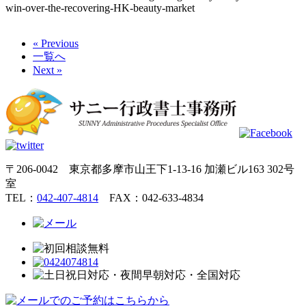
win-over-the-recovering-HK-beauty-market
« Previous
一覧へ
Next »
〒206-0042 東京都多摩市山王下1-13-16 加瀬ビル163 302号
室
TEL：
042-407-4814
FAX：042-633-4834