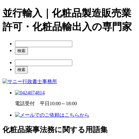
並行輸入｜化粧品製造販売業
許可・化粧品輸出入の専門家
電話受付 平日10:00～18:00
化粧品薬事法務に関する用語集